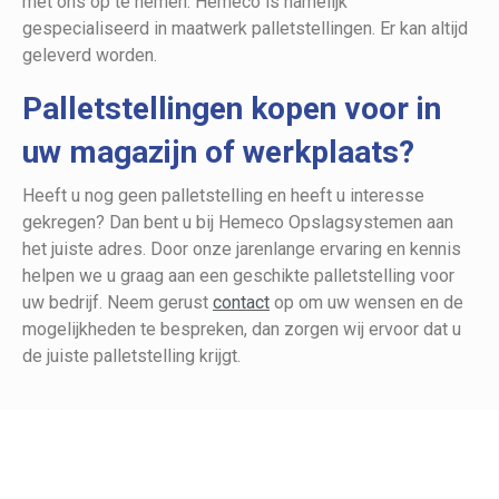
met ons op te nemen. Hemeco is namelijk
gespecialiseerd in maatwerk palletstellingen. Er kan altijd
geleverd worden.
Palletstellingen kopen voor in
uw magazijn of werkplaats?
Heeft u nog geen palletstelling en heeft u interesse
gekregen? Dan bent u bij Hemeco Opslagsystemen aan
het juiste adres. Door onze jarenlange ervaring en kennis
helpen we u graag aan een geschikte palletstelling voor
uw bedrijf. Neem gerust
contact
op om uw wensen en de
mogelijkheden te bespreken, dan zorgen wij ervoor dat u
de juiste palletstelling krijgt.