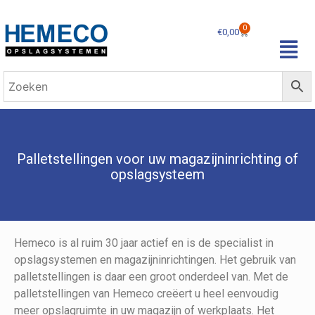
0
€
0,00
Palletstellingen voor uw magazijninrichting of
opslagsysteem
Hemeco is al ruim 30 jaar actief en is de specialist in
opslagsystemen en magazijninrichtingen. Het gebruik van
palletstellingen is daar een groot onderdeel van. Met de
palletstellingen van Hemeco creëert u heel eenvoudig
meer opslagruimte in uw magazijn of werkplaats. Het