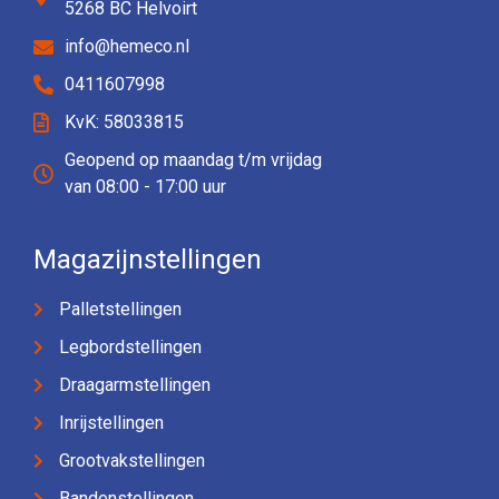
5268 BC Helvoirt
info@hemeco.nl
0411607998
KvK: 58033815
Geopend op maandag t/m vrijdag
van 08:00 - 17:00 uur
Magazijnstellingen
Palletstellingen
Legbordstellingen
Draagarmstellingen
Inrijstellingen
Grootvakstellingen
Bandenstellingen