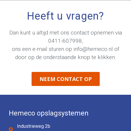
Heeft u vragen?
Dan kunt u altijd met ons contact opnemen via
0411-607998
,
ons een e-mail sturen op
info@hemeco.nl
of
door op de onderstaande knop te klikken.
NEEM CONTACT OP
Hemeco opslagsystemen
Industrieweg 2b