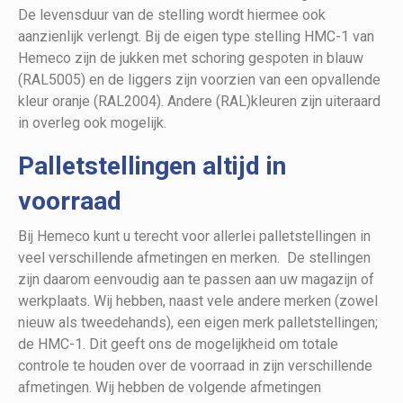
De levensduur van de stelling wordt hiermee ook
aanzienlijk verlengt. Bij de eigen type stelling HMC-1 van
Hemeco zijn de jukken met schoring gespoten in blauw
(RAL5005) en de liggers zijn voorzien van een opvallende
kleur oranje (RAL2004). Andere (RAL)kleuren zijn uiteraard
in overleg ook mogelijk.
Palletstellingen altijd in
voorraad
Bij Hemeco kunt u terecht voor allerlei palletstellingen in
veel verschillende afmetingen en merken. De stellingen
zijn daarom eenvoudig aan te passen aan uw magazijn of
werkplaats. Wij hebben, naast vele andere merken (zowel
nieuw als tweedehands), een eigen merk palletstellingen;
de HMC-1. Dit geeft ons de mogelijkheid om totale
controle te houden over de voorraad in zijn verschillende
afmetingen. Wij hebben de volgende afmetingen