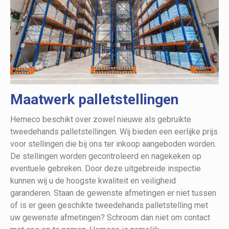
Maatwerk palletstellingen
Hemeco beschikt over zowel nieuwe als gebruikte
tweedehands palletstellingen. Wij bieden een eerlijke prijs
voor stellingen die bij ons ter inkoop aangeboden worden.
De stellingen worden gecontroleerd en nagekeken op
eventuele gebreken. Door deze uitgebreide inspectie
kunnen wij u de hoogste kwaliteit en veiligheid
garanderen. Staan de gewenste afmetingen er niet tussen
of is er geen geschikte tweedehands palletstelling met
uw gewenste afmetingen? Schroom dan niet om contact