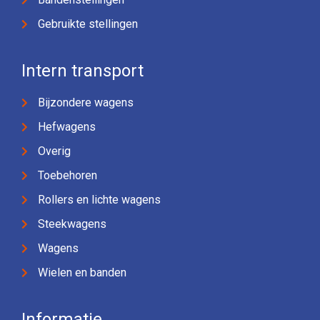
Gebruikte stellingen
Intern transport
Bijzondere wagens
Hefwagens
Overig
Toebehoren
Rollers en lichte wagens
Steekwagens
Wagens
Wielen en banden
Informatie