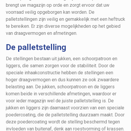
brengt uw magazijn op orde en zorgt ervoor dat uw
voorraad veilig opgeborgen kan worden. De
palletstellingen zijn veilig en gemakkelijk met een heftruck
te bereiken. Er zijn diverse mogelijkheden op het gebied
van draagvermogen en afmetingen.
De palletstelling
De stellingen bestaan uit jukken, een schoorpatroon en
liggers, die samen zorgen voor de stabiliteit. Door de
speciale inhaakconstructie hebben de stellingen een
hoger draagvermogen en dus kunnen ze ook zwaardere
belasting aan. De jukken, schoorpatroon en de liggers
komen beide in verschillende afmetingen, waardoor er
voor ieder magazijn wel de juiste palletstelling is. De
jukken en liggers zijn daarnaast voorzien van een speciale
poedercoating, die de palletstelling duurzaam maakt. Door
deze poedercoating wordt de stelling beschermd tegen
invloeden van buitenaf, denk aan roestvorming of krassen.