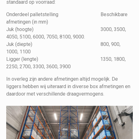
standaard op voorraad:
Onderdeel palletstelling Beschikbare
afmetingen (in mm)
Juk (hoogte) 3000, 3500,
4050, 5100, 6000, 7050, 8100, 9000.
Juk (diepte) 800, 900,
1000, 1100
Ligger (lengte) 1350, 1800,
2250, 2700, 3300, 3600, 3900
In overleg zijn andere afmetingen altijd mogelijk. De
liggers hebben wij uiteraard in diverse box afmetingen en
daardoor met verschillende draagvermogens.