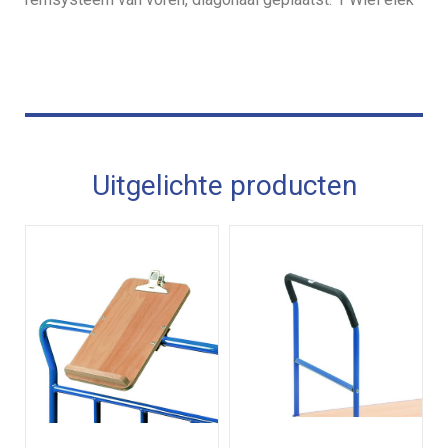
Uitgelichte producten