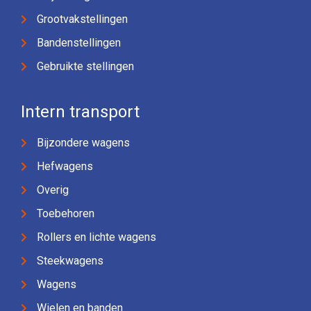
Grootvakstellingen
Bandenstellingen
Gebruikte stellingen
Intern transport
Bijzondere wagens
Hefwagens
Overig
Toebehoren
Rollers en lichte wagens
Steekwagens
Wagens
Wielen en banden