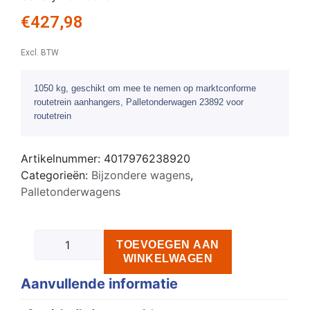
€
427,98
Excl. BTW
1050 kg, geschikt om mee te nemen op marktconforme
routetrein aanhangers, Palletonderwagen 23892 voor
routetrein
Artikelnummer:
4017976238920
Categorieën:
Bijzondere wagens
,
Palletonderwagens
TOEVOEGEN AAN
WINKELWAGEN
Aanvullende informatie