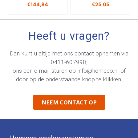
€
144,84
€
25,05
Heeft u vragen?
Dan kunt u altijd met ons contact opnemen via
0411-607998
,
ons een e-mail sturen op
info@hemeco.nl
of
door op de onderstaande knop te klikken.
NEEM CONTACT OP