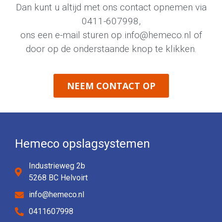
Dan kunt u altijd met ons contact opnemen via
0411-607998
,
ons een e-mail sturen op
info@hemeco.nl
of
door op de onderstaande knop te klikken.
NEEM CONTACT OP
Hemeco opslagsystemen
Industrieweg 2b
5268 BC Helvoirt
info@hemeco.nl
0411607998