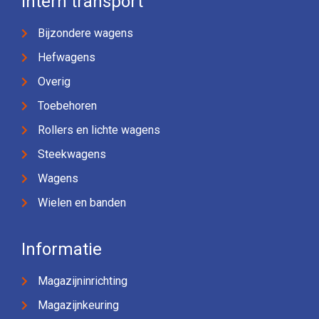
Intern transport
Bijzondere wagens
Hefwagens
Overig
Toebehoren
Rollers en lichte wagens
Steekwagens
Wagens
Wielen en banden
Informatie
Magazijninrichting
Magazijnkeuring