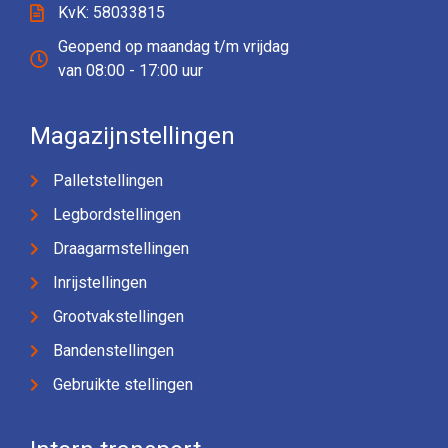
KvK: 58033815
Geopend op maandag t/m vrijdag
van 08:00 - 17:00 uur
Magazijnstellingen
Palletstellingen
Legbordstellingen
Draagarmstellingen
Inrijstellingen
Grootvakstellingen
Bandenstellingen
Gebruikte stellingen