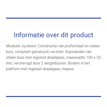
Informatie over dit product
Modulair systeem. Constructie van profielstaal en stalen
buis, compleet galvanisch verzinkt. Kopwanden van
stalen buis met ingelast draadgaas, maaswijdte 100 x 50
mm, verstevigd door 2 lengtebuizen. Bodem in het
platform met ingelast draadgaas, maasw