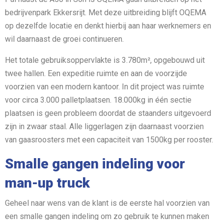
bedrijvenpark Ekkersrijt. Met deze uitbreiding blijft OQEMA
op dezelfde locatie en denkt hierbij aan haar werknemers en
wil daarnaast de groei continueren.
Het totale gebruiksoppervlakte is 3.780m², opgebouwd uit
twee hallen. Een expeditie ruimte en aan de voorzijde
voorzien van een modern kantoor. In dit project was ruimte
voor circa 3.000 palletplaatsen. 18.000kg in één sectie
plaatsen is geen probleem doordat de staanders uitgevoerd
zijn in zwaar staal. Alle liggerlagen zijn daarnaast voorzien
van gaasroosters met een capaciteit van 1500kg per rooster.
Smalle gangen indeling voor
man-up truck
Geheel naar wens van de klant is de eerste hal voorzien van
een smalle gangen indeling om zo gebruik te kunnen maken