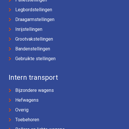
Legbordstellingen
Draagarmstellingen
Inrijstellingen
Grootvakstellingen
Bandenstellingen
Gebruikte stellingen
Intern transport
Bijzondere wagens
Hefwagens
Overig
Toebehoren