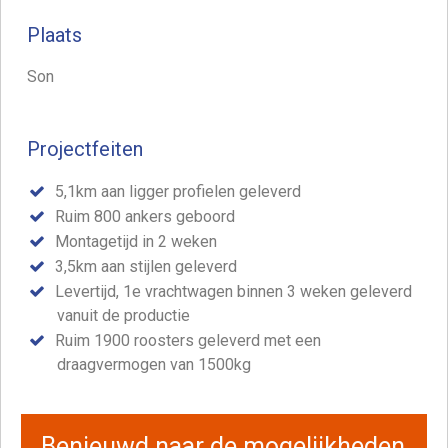
Plaats
Son
Projectfeiten
5,1km aan ligger profielen geleverd
Ruim 800 ankers geboord
Montagetijd in 2 weken
3,5km aan stijlen geleverd
Levertijd, 1e vrachtwagen binnen 3 weken geleverd
vanuit de productie
Ruim 1900 roosters geleverd met een
draagvermogen van 1500kg
Benieuwd naar de mogelijkheden