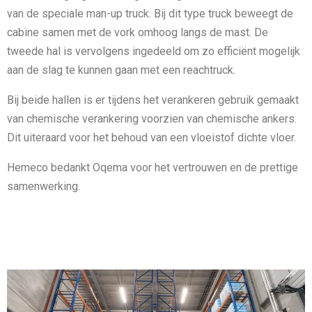
van de speciale man-up truck. Bij dit type truck beweegt de
cabine samen met de vork omhoog langs de mast. De
tweede hal is vervolgens ingedeeld om zo efficiënt mogelijk
aan de slag te kunnen gaan met een reachtruck.
Bij beide hallen is er tijdens het verankeren gebruik gemaakt
van chemische verankering voorzien van chemische ankers.
Dit uiteraard voor het behoud van een vloeistof dichte vloer.
Hemeco bedankt Oqema voor het vertrouwen en de prettige
samenwerking.