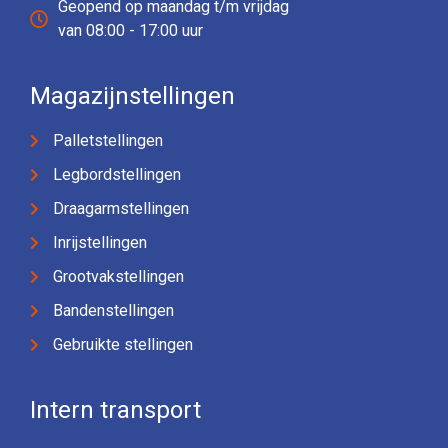
Geopend op maandag t/m vrijdag
van 08:00 - 17:00 uur
Magazijnstellingen
Palletstellingen
Legbordstellingen
Draagarmstellingen
Inrijstellingen
Grootvakstellingen
Bandenstellingen
Gebruikte stellingen
Intern transport