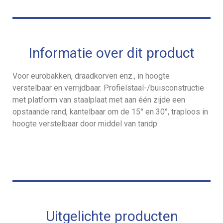
Informatie over dit product
Voor eurobakken, draadkorven enz., in hoogte
verstelbaar en verrijdbaar. Profielstaal-/buisconstructie
met platform van staalplaat met aan één zijde een
opstaande rand, kantelbaar om de 15° en 30°, traploos in
hoogte verstelbaar door middel van tandp
Uitgelichte producten