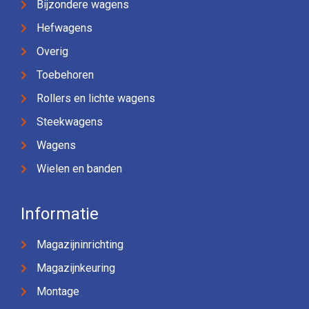
Bijzondere wagens
Hefwagens
Overig
Toebehoren
Rollers en lichte wagens
Steekwagens
Wagens
Wielen en banden
Informatie
Magazijninrichting
Magazijnkeuring
Montage