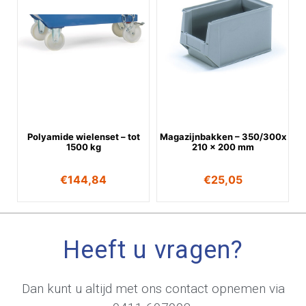
Polyamide wielenset – tot
Magazijnbakken – 350/300x
1500 kg
210 x 200 mm
€
144,84
€
25,05
Heeft u vragen?
Dan kunt u altijd met ons contact opnemen via