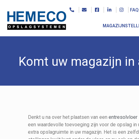
FAQ
MAGAZIJNSTELL
Komt uw magazijn in 
Denkt u na over het plaatsen van een
entresolvloer
een waardevolle toevoeging zijn voor de opslag in 
extra opslagruimte in uw magazijn. Het is een zelfd