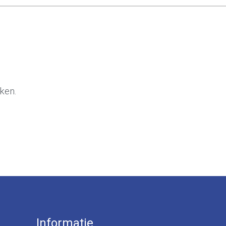
ken.
Informatie