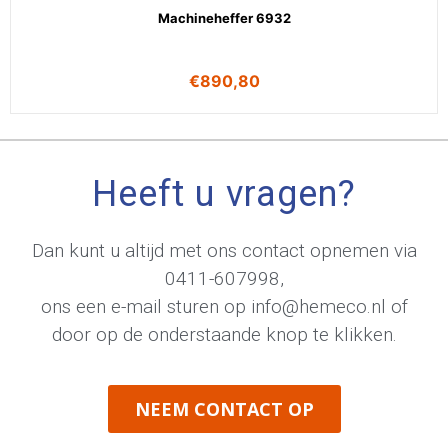
Machineheffer 6932
€
890,80
Heeft u vragen?
Dan kunt u altijd met ons contact opnemen via
0411-607998
,
ons een e-mail sturen op
info@hemeco.nl
of
door op de onderstaande knop te klikken.
NEEM CONTACT OP