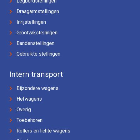
Legbordstellingen
Draagarmstellingen
Inrijstellingen
Grootvakstellingen
Bandenstellingen
Gebruikte stellingen
Intern transport
Bijzondere wagens
Hefwagens
Overig
Toebehoren
Rollers en lichte wagens