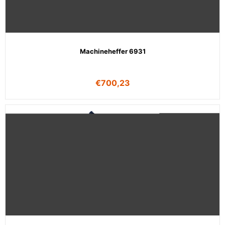
Machineheffer 6931
€
700,23