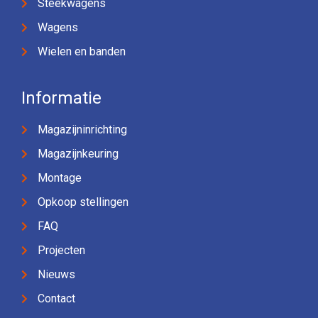
Steekwagens
Wagens
Wielen en banden
Informatie
Magazijninrichting
Magazijnkeuring
Montage
Opkoop stellingen
FAQ
Projecten
Nieuws
Contact