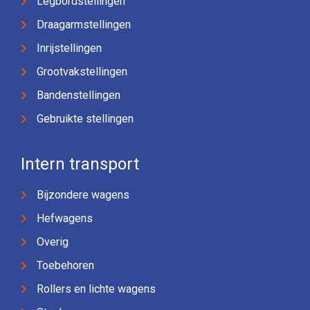
Legbordstellingen
Draagarmstellingen
Inrijstellingen
Grootvakstellingen
Bandenstellingen
Gebruikte stellingen
Intern transport
Bijzondere wagens
Hefwagens
Overig
Toebehoren
Rollers en lichte wagens