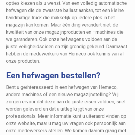
opties kiezen als u wenst. Van een volledig automatische
hefwagen die de zwaarste ballast aankan, tot een kleine
handmatige truck die makkelijk op iedere plek in het
magazijn kan komen. Maar één ding verandert niet; de
kwaliteit van onze magazijnproducten en –machines die
we garanderen. Ook onze hefwagens voldoen aan de
juiste veiligheidseisen en zijn grondig gekeurd. Daarnaast
hebben de medewerkers van Hemeco ook kennis van al
onze producten.
Een hefwagen bestellen?
Bent u geïnteresseerd in een hefwagen van Hemeco,
andere machines of een nieuwe magazijnstelling? Wij
zorgen ervoor dat deze aan de juiste eisen voldoen, snel
worden geleverd en dat u uitleg krijgt van onze
professionals. Meer informatie kunt u uiteraard vinden op
onze website, maar u mag uw vragen ook persoonlijk aan
onze medewerkers stellen. We komen daarom graag met