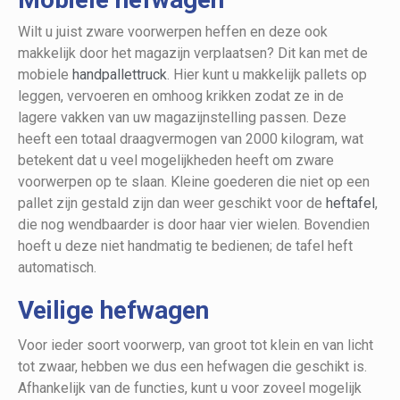
Wilt u juist zware voorwerpen heffen en deze ook
makkelijk door het magazijn verplaatsen? Dit kan met de
mobiele
handpallettruck
. Hier kunt u makkelijk pallets op
leggen, vervoeren en omhoog krikken zodat ze in de
lagere vakken van uw magazijnstelling passen. Deze
heeft een totaal draagvermogen van 2000 kilogram, wat
betekent dat u veel mogelijkheden heeft om zware
voorwerpen op te slaan. Kleine goederen die niet op een
pallet zijn gestald zijn dan weer geschikt voor de
heftafel
,
die nog wendbaarder is door haar vier wielen. Bovendien
hoeft u deze niet handmatig te bedienen; de tafel heft
automatisch.
Veilige hefwagen
Voor ieder soort voorwerp, van groot tot klein en van licht
tot zwaar, hebben we dus een hefwagen die geschikt is.
Afhankelijk van de functies, kunt u voor zoveel mogelijk