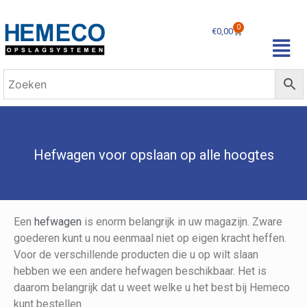
0
€
0,00
Hefwagen voor opslaan op alle hoogtes
Een
hefwagen
is enorm belangrijk in uw magazijn. Zware
goederen kunt u nou eenmaal niet op eigen kracht heffen.
Voor de verschillende producten die u op wilt slaan
hebben we een andere hefwagen beschikbaar. Het is
daarom belangrijk dat u weet welke u het best bij Hemeco
kunt bestellen.