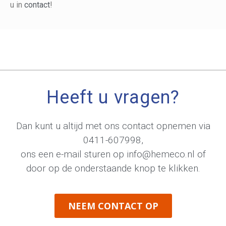
u in
contact
!
Heeft u vragen?
Dan kunt u altijd met ons contact opnemen via
0411-607998
,
ons een e-mail sturen op
info@hemeco.nl
of
door op de onderstaande knop te klikken.
NEEM CONTACT OP