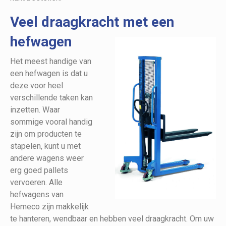
Veel draagkracht met een
hefwagen
Het meest handige van
een hefwagen is dat u
deze voor heel
verschillende taken kan
inzetten. Waar
sommige vooral handig
zijn om producten te
stapelen, kunt u met
andere wagens weer
erg goed pallets
vervoeren. Alle
hefwagens van
Hemeco zijn makkelijk
te hanteren, wendbaar en hebben veel draagkracht. Om uw