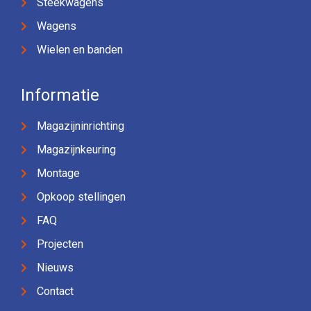
Steekwagens
Wagens
Wielen en banden
Informatie
Magazijninrichting
Magazijnkeuring
Montage
Opkoop stellingen
FAQ
Projecten
Nieuws
Contact