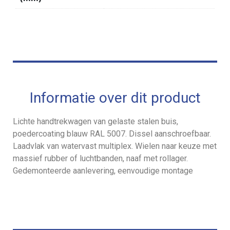
Informatie over dit product
Lichte handtrekwagen van gelaste stalen buis,
poedercoating blauw RAL 5007. Dissel aanschroefbaar.
Laadvlak van watervast multiplex. Wielen naar keuze met
massief rubber of luchtbanden, naaf met rollager.
Gedemonteerde aanlevering, eenvoudige montage