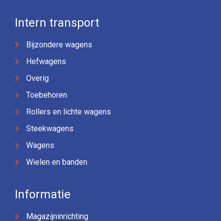
Intern transport
Bijzondere wagens
Hefwagens
Overig
Toebehoren
Rollers en lichte wagens
Steekwagens
Wagens
Wielen en banden
Informatie
Magazijninrichting