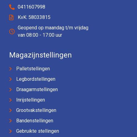
0411607998
KvK: 58033815
Geopend op maandag t/m vrijdag
van 08:00 - 17:00 uur
Magazijnstellingen
Palletstellingen
Legbordstellingen
Draagarmstellingen
Inrijstellingen
Grootvakstellingen
Bandenstellingen
Gebruikte stellingen