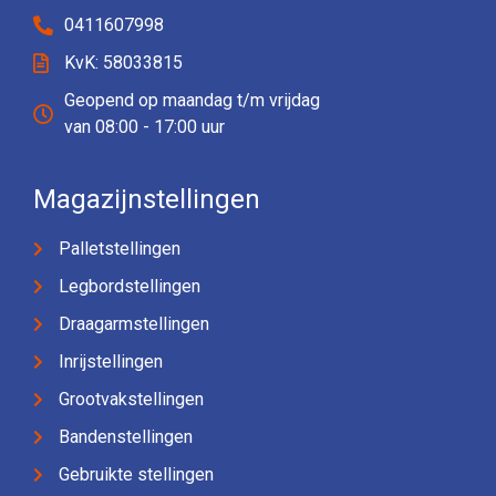
0411607998
KvK: 58033815
Geopend op maandag t/m vrijdag
van 08:00 - 17:00 uur
Magazijnstellingen
Palletstellingen
Legbordstellingen
Draagarmstellingen
Inrijstellingen
Grootvakstellingen
Bandenstellingen
Gebruikte stellingen