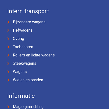
Intern transport
Bijzondere wagens
Hefwagens
Overig
Toebehoren
Rollers en lichte wagens
Steekwagens
Wagens
Wielen en banden
Informatie
Magazijninrichting