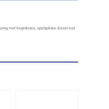
uring met kogelkrans, opklapbare dissel met