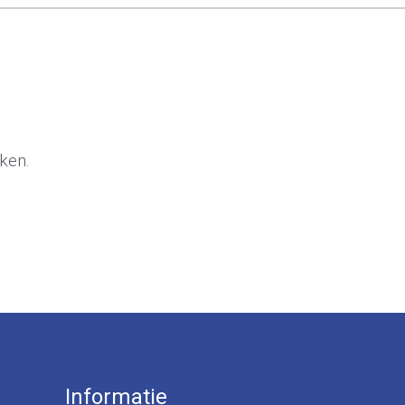
ken.
Informatie