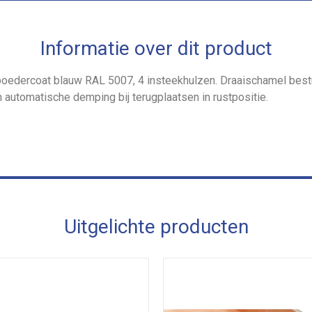
Informatie over dit product
epoedercoat blauw RAL 5007, 4 insteekhulzen. Draaischamel best
automatische demping bij terugplaatsen in rustpositie.
Uitgelichte producten