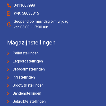
0411607998
KvK: 58033815
Geopend op maandag t/m vrijdag
van 08:00 - 17:00 uur
Magazijnstellingen
Palletstellingen
Legbordstellingen
Draagarmstellingen
Inrijstellingen
Grootvakstellingen
Bandenstellingen
Gebruikte stellingen