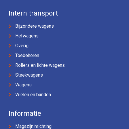
Intern transport
Bijzondere wagens
Hefwagens
Overig
Toebehoren
Rollers en lichte wagens
Steekwagens
Wagens
Wielen en banden
Informatie
Magazijninrichting