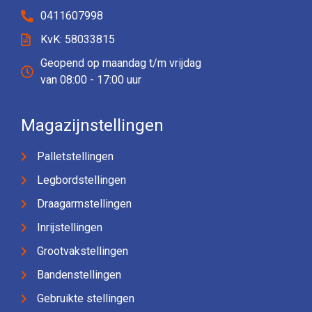
0411607998
KvK: 58033815
Geopend op maandag t/m vrijdag
van 08:00 - 17:00 uur
Magazijnstellingen
Palletstellingen
Legbordstellingen
Draagarmstellingen
Inrijstellingen
Grootvakstellingen
Bandenstellingen
Gebruikte stellingen