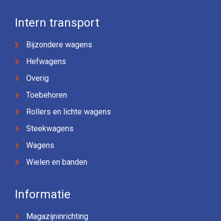
Intern transport
Bijzondere wagens
Hefwagens
Overig
Toebehoren
Rollers en lichte wagens
Steekwagens
Wagens
Wielen en banden
Informatie
Magazijninrichting