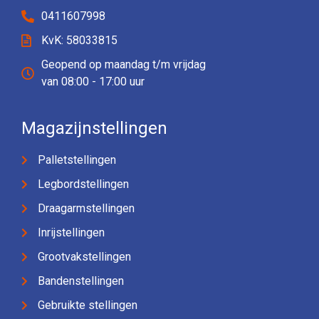
0411607998
KvK: 58033815
Geopend op maandag t/m vrijdag
van 08:00 - 17:00 uur
Magazijnstellingen
Palletstellingen
Legbordstellingen
Draagarmstellingen
Inrijstellingen
Grootvakstellingen
Bandenstellingen
Gebruikte stellingen