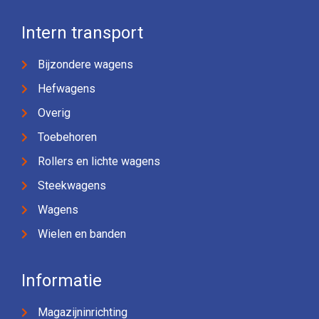
Intern transport
Bijzondere wagens
Hefwagens
Overig
Toebehoren
Rollers en lichte wagens
Steekwagens
Wagens
Wielen en banden
Informatie
Magazijninrichting