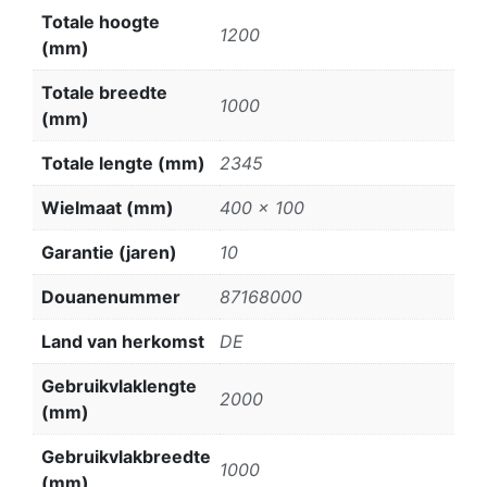
Totale hoogte
1200
(mm)
Totale breedte
1000
(mm)
Totale lengte (mm)
2345
Wielmaat (mm)
400 x 100
Garantie (jaren)
10
Douanenummer
87168000
Land van herkomst
DE
Gebruikvlaklengte
2000
(mm)
Gebruikvlakbreedte
1000
(mm)