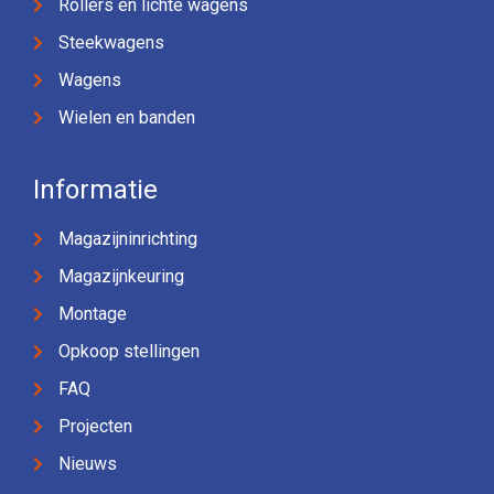
Rollers en lichte wagens
Steekwagens
Wagens
Wielen en banden
Informatie
Magazijninrichting
Magazijnkeuring
Montage
Opkoop stellingen
FAQ
Projecten
Nieuws