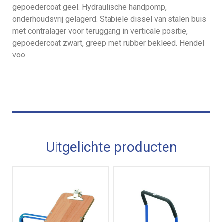
gepoedercoat geel. Hydraulische handpomp,
onderhoudsvrij gelagerd. Stabiele dissel van stalen buis
met contralager voor teruggang in verticale positie,
gepoedercoat zwart, greep met rubber bekleed. Hendel
voo
Uitgelichte producten