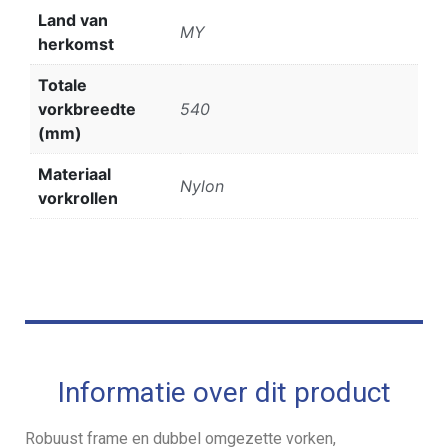
Land van
MY
herkomst
Totale
vorkbreedte
540
(mm)
Materiaal
Nylon
vorkrollen
Informatie over dit product
Robuust frame en dubbel omgezette vorken,