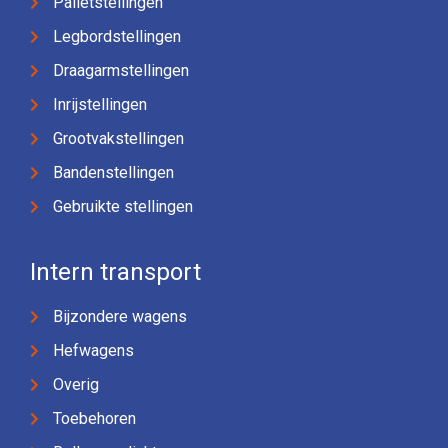
Palletstellingen
Legbordstellingen
Draagarmstellingen
Inrijstellingen
Grootvakstellingen
Bandenstellingen
Gebruikte stellingen
Intern transport
Bijzondere wagens
Hefwagens
Overig
Toebehoren