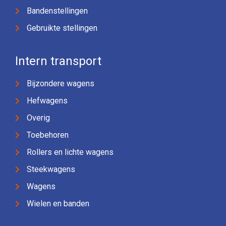
Bandenstellingen
Gebruikte stellingen
Intern transport
Bijzondere wagens
Hefwagens
Overig
Toebehoren
Rollers en lichte wagens
Steekwagens
Wagens
Wielen en banden