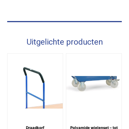
Uitgelichte producten
Draadkorf
Polyamide wielenset – tot