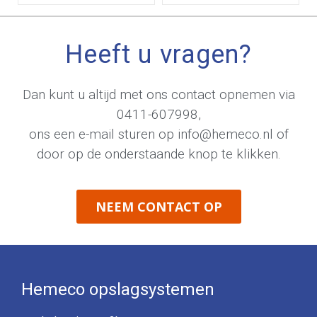
Heeft u vragen?
Dan kunt u altijd met ons contact opnemen via
0411-607998
,
ons een e-mail sturen op
info@hemeco.nl
of
door op de onderstaande knop te klikken.
NEEM CONTACT OP
Hemeco opslagsystemen