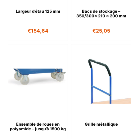
Largeur d’étau 125 mm
Bacs de stockage –
350/300x 210 x 200 mm
€
154,64
€
25,05
Ensemble de roues en
Grille métallique
polyamide – jusqu’à 1500 kg