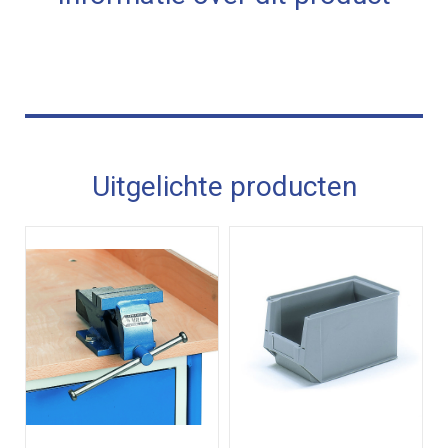
Uitgelichte producten