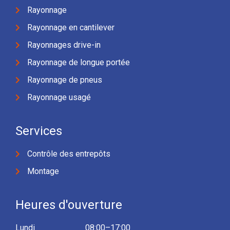
Rayonnage
Rayonnage en cantilever
Rayonnages drive-in
Rayonnage de longue portée
Rayonnage de pneus
Rayonnage usagé
Services
Contrôle des entrepôts
Montage
Heures d'ouverture
Lundi
08:00–17:00