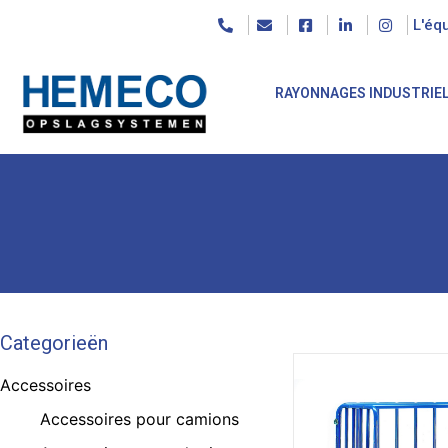
L'éq
RAYONNAGES INDUSTRIE
Categorieën
Accessoires
Accessoires pour camions