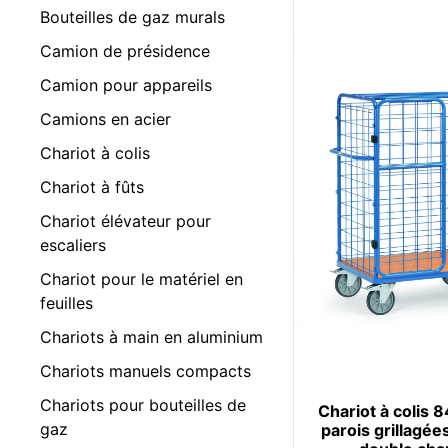
Bouteilles de gaz murals
Camion de présidence
Camion pour appareils
Camions en acier
Chariot à colis
Chariot à fûts
Chariot élévateur pour
escaliers
Chariot pour le matériel en
feuilles
Chariots à main en aluminium
Chariots manuels compacts
Chariots pour bouteilles de
Chariot à colis 
gaz
parois grillagée