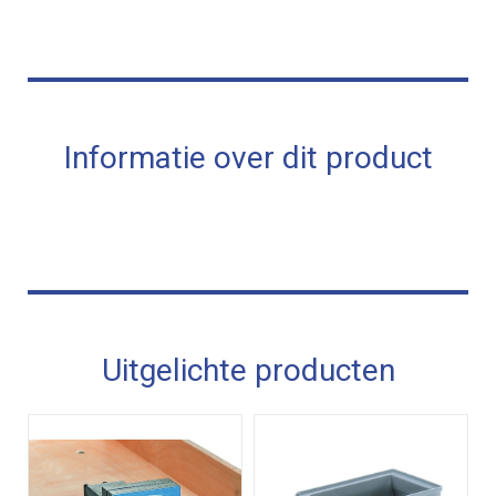
Informatie over dit product
Uitgelichte producten