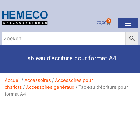
0
€
0,00
Tableau d’écriture pour format A4
Accueil
/
Accessoires
/
Accessoires pour
chariots
/
Accessoires généraux
/ Tableau d’écriture pour
format A4