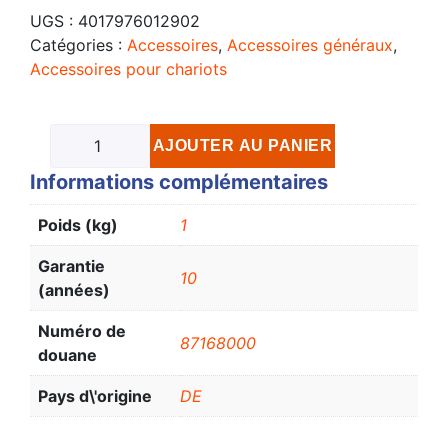
UGS :
4017976012902
Catégories :
Accessoires
,
Accessoires généraux
,
Accessoires pour chariots
AJOUTER AU PANIER
Informations complémentaires
Poids (kg)
1
Garantie
10
(années)
Numéro de
87168000
douane
Pays d\'origine
DE