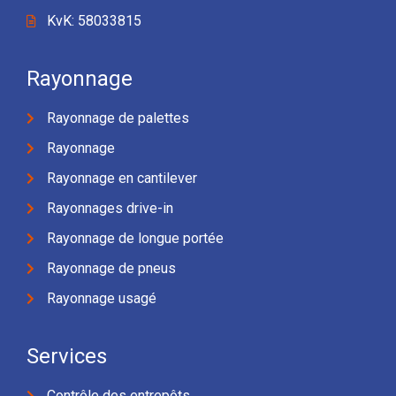
KvK: 58033815
Rayonnage
Rayonnage de palettes
Rayonnage
Rayonnage en cantilever
Rayonnages drive-in
Rayonnage de longue portée
Rayonnage de pneus
Rayonnage usagé
Services
Contrôle des entrepôts