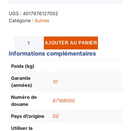
UGS :
4017976127002
Catégorie :
Autres
AJOUTER AU PANIER
Informations complémentaires
Poids (kg)
Garantie
10
(années)
Numéro de
87168000
douane
Pays d\'origine
DE
Utiliser la