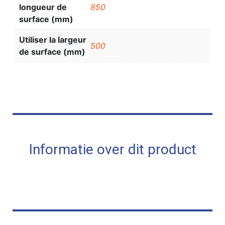
longueur de
850
surface (mm)
Utiliser la largeur
500
de surface (mm)
Informatie over dit product