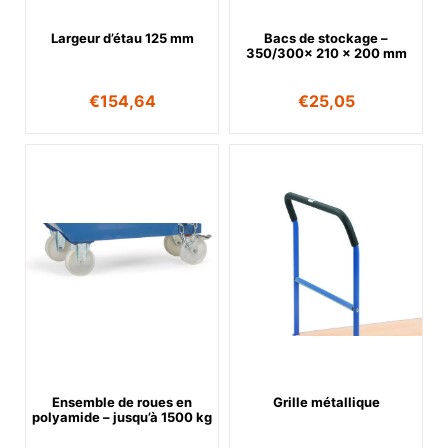
Largeur d’étau 125 mm
Bacs de stockage –
350/300x 210 x 200 mm
€
154,64
€
25,05
Ensemble de roues en
Grille métallique
polyamide – jusqu’à 1500 kg