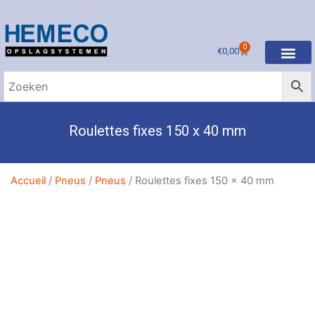
0
€
0,00
Roulettes fixes 150 x 40 mm
Accueil
/
Pneus
/
Pneus
/ Roulettes fixes 150 x 40 mm