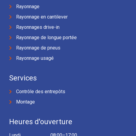
Rayonnage
Rayonnage en cantilever
Rayonnages drive-in
Rayonnage de longue portée
Rayonnage de pneus
Rayonnage usagé
Services
Contrôle des entrepôts
Montage
Heures d'ouverture
Lundi
08:00–17:00