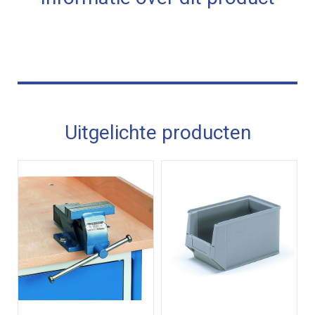
Uitgelichte producten