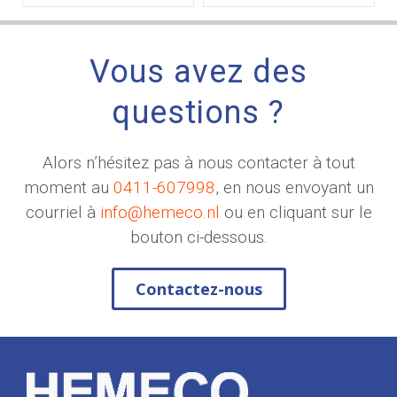
Vous avez des
questions ?
Alors n’hésitez pas à nous contacter à tout
moment au
0411-607998
, en nous envoyant un
courriel à
info@hemeco.nl
ou en cliquant sur le
bouton ci-dessous.
Contactez-nous