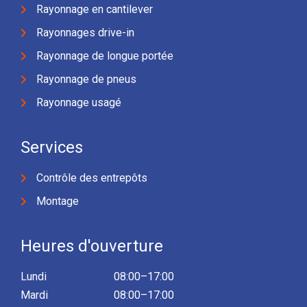
Rayonnage en cantilever
Rayonnages drive-in
Rayonnage de longue portée
Rayonnage de pneus
Rayonnage usagé
Services
Contrôle des entrepôts
Montage
Heures d'ouverture
Lundi
08:00–17:00
Mardi
08:00–17:00