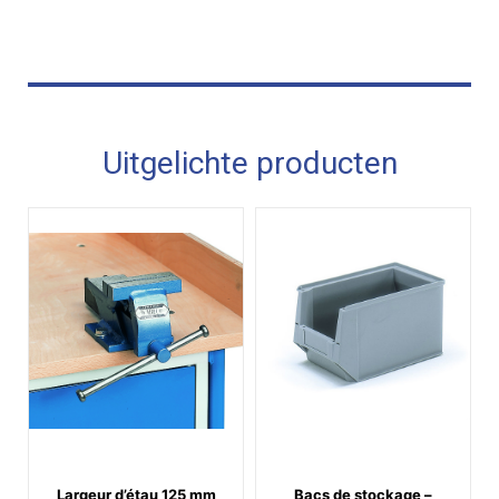
Uitgelichte producten
Largeur d’étau 125 mm
Bacs de stockage –