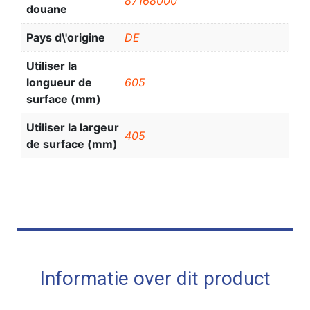
87168000
douane
Pays d\'origine
DE
Utiliser la
longueur de
605
surface (mm)
Utiliser la largeur
405
de surface (mm)
Informatie over dit product