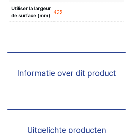
Utiliser la largeur
405
de surface (mm)
Informatie over dit product
Uitgelichte producten