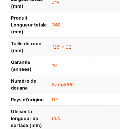
415
(mm)
Produit
Longueur totale
746
(mm)
Taille de roue
125 x 32
(mm)
Garantie
10
(années)
Numéro de
87168000
douane
Pays d\'origine
DE
Utiliser la
longueur de
605
surface (mm)