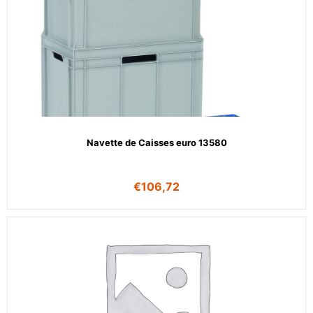
Navette de Caisses euro 13580
€
106,72