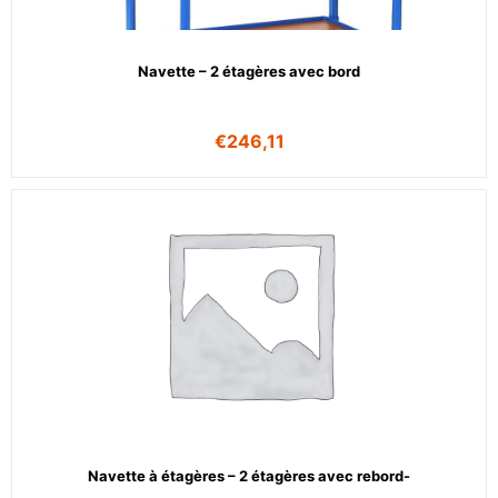
Navette – 2 étagères avec bord
€
246,11
Navette à étagères – 2 étagères avec rebord-