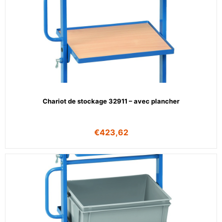
Chariot de stockage 32911 – avec plancher
€
423,62