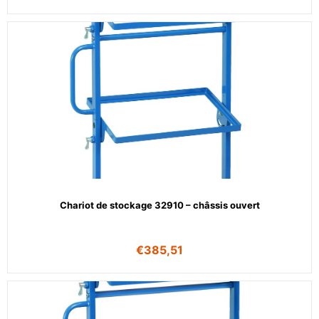
Chariot de stockage 32910 – châssis ouvert
€
385,51