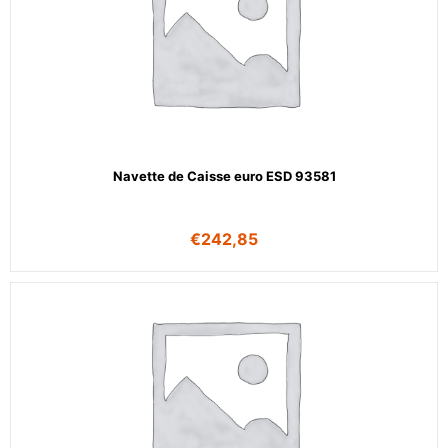
Navette de Caisse euro ESD 93581
€
242,85