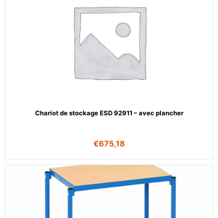
Chariot de stockage ESD 92911 – avec plancher
€
675,18