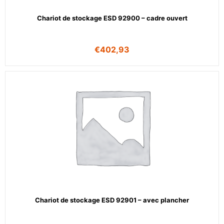
Chariot de stockage ESD 92900 – cadre ouvert
€
402,93
Chariot de stockage ESD 92901 – avec plancher