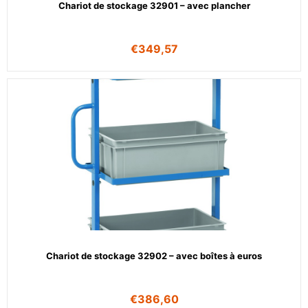
Chariot de stockage 32901 – avec plancher
€
349,57
Chariot de stockage 32902 – avec boîtes à euros
€
386,60