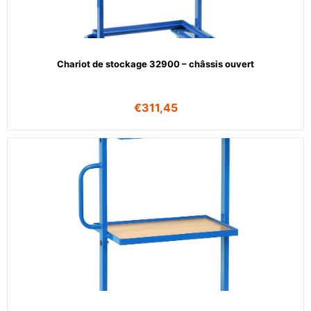
Chariot de stockage 32900 – châssis ouvert
€
311,45