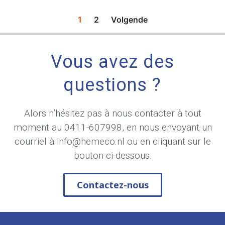
1
2
Volgende
Vous avez des
questions ?
Alors n’hésitez pas à nous contacter à tout
moment au
0411-607998
, en nous envoyant un
courriel à
info@hemeco.nl
ou en cliquant sur le
bouton ci-dessous.
Contactez-nous