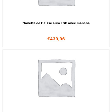
Navette de Caisse euro ESD avec manche
€
439,96