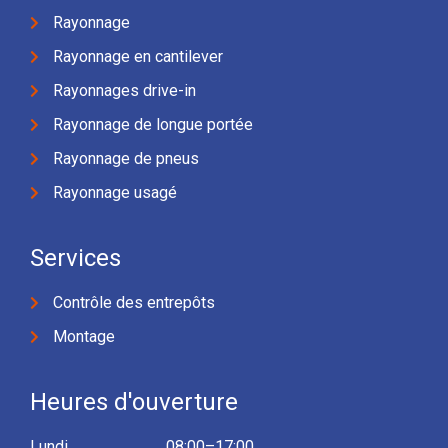
Rayonnage
Rayonnage en cantilever
Rayonnages drive-in
Rayonnage de longue portée
Rayonnage de pneus
Rayonnage usagé
Services
Contrôle des entrepôts
Montage
Heures d'ouverture
Lundi
08:00–17:00