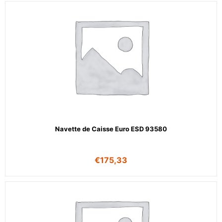
Navette de Caisse Euro ESD 93580
€
175,33