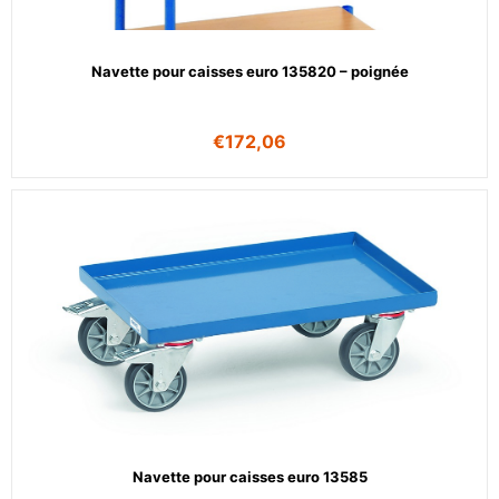
Navette pour caisses euro 135820 – poignée
€
172,06
Navette pour caisses euro 13585