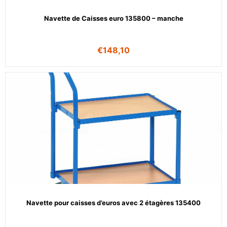
Navette de Caisses euro 135800 – manche
€
148,10
Navette pour caisses d’euros avec 2 étagères 135400