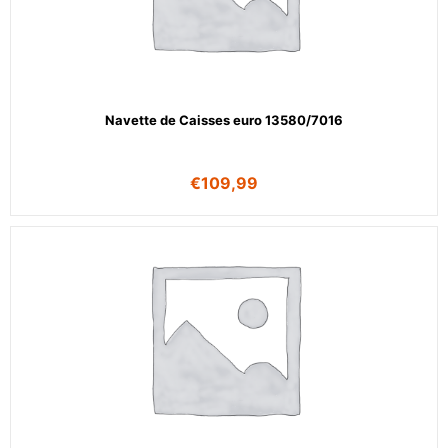
Navette de Caisses euro 13580/7016
€
109,99