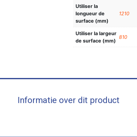
Utiliser la
longueur de
1210
surface (mm)
Utiliser la largeur
810
de surface (mm)
Informatie over dit product