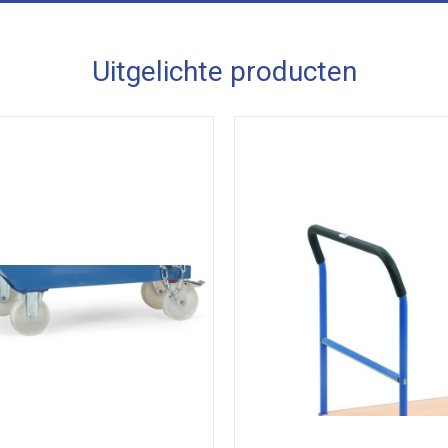
Uitgelichte producten