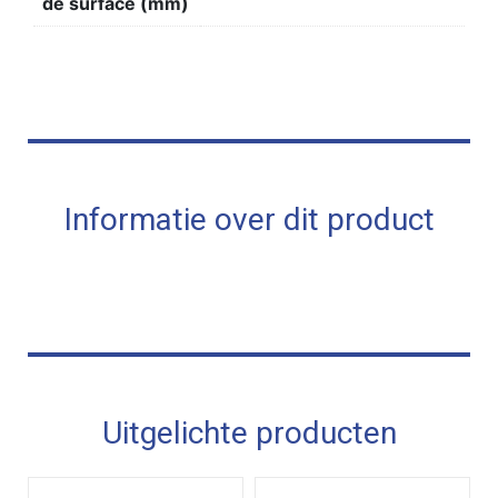
de surface (mm)
Informatie over dit product
Uitgelichte producten