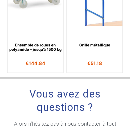
Ensemble de roues en
Grille métallique
polyamide – jusqu’à 1500 kg
€
144,84
€
51,18
Vous avez des
questions ?
Alors n’hésitez pas à nous contacter à tout