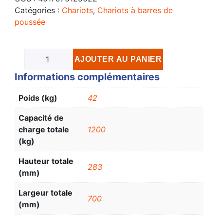
Catégories :
Chariots
,
Chariots à barres de
poussée
AJOUTER AU PANIER
Informations complémentaires
Poids (kg)
42
Capacité de
charge totale
1200
(kg)
Hauteur totale
283
(mm)
Largeur totale
700
(mm)