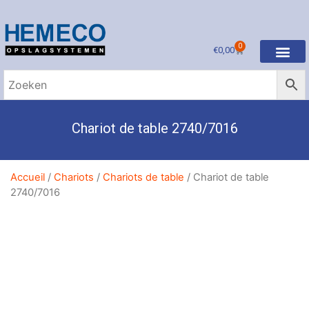
0
€
0,00
Chariot de table 2740/7016
Accueil
/
Chariots
/
Chariots de table
/ Chariot de table
2740/7016