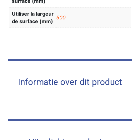
surface (mm)
Utiliser la largeur
500
de surface (mm)
Informatie over dit product