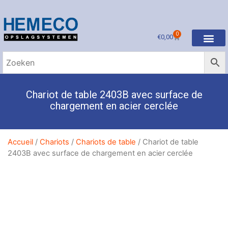
0
€
0,00
Chariot de table 2403B avec surface de
chargement en acier cerclée
Accueil
/
Chariots
/
Chariots de table
/ Chariot de table
2403B avec surface de chargement en acier cerclée