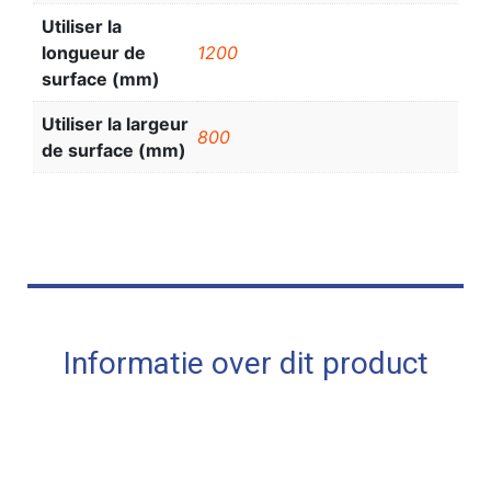
Utiliser la
longueur de
1200
surface (mm)
Utiliser la largeur
800
de surface (mm)
Informatie over dit product