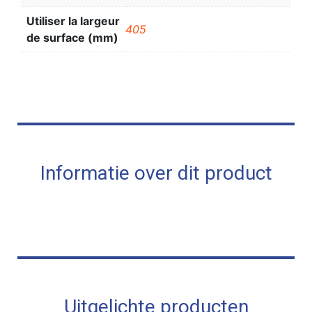
Utiliser la largeur
405
de surface (mm)
Informatie over dit product
Uitgelichte producten