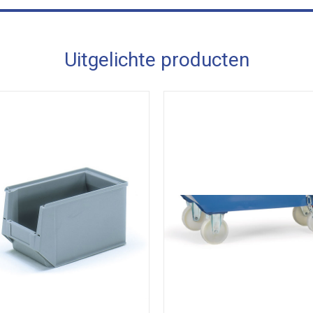
Uitgelichte producten