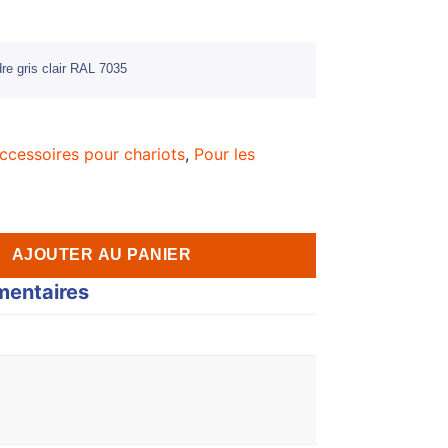
re gris clair RAL 7035
ccessoires pour chariots
,
Pour les
AJOUTER AU PANIER
mentaires