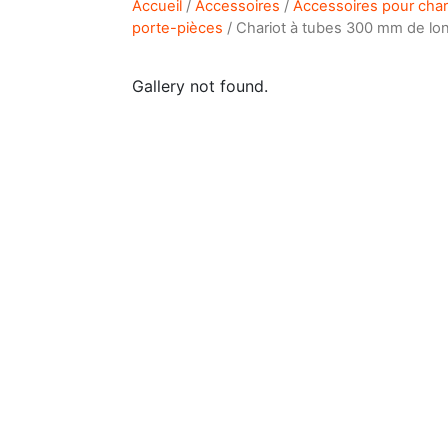
Accueil
/
Accessoires
/
Accessoires pour char
porte-pièces
/ Chariot à tubes 300 mm de l
Gallery not found.