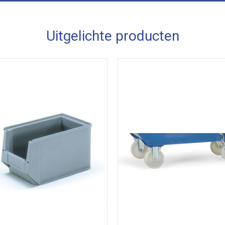
Uitgelichte producten