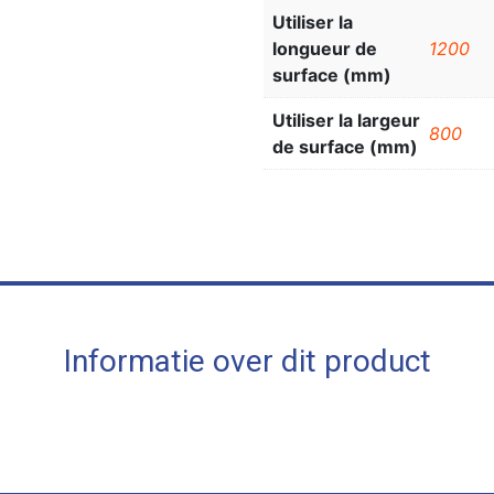
Utiliser la
longueur de
1200
surface (mm)
Utiliser la largeur
800
de surface (mm)
Informatie over dit product