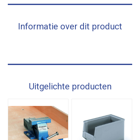
Informatie over dit product
Uitgelichte producten