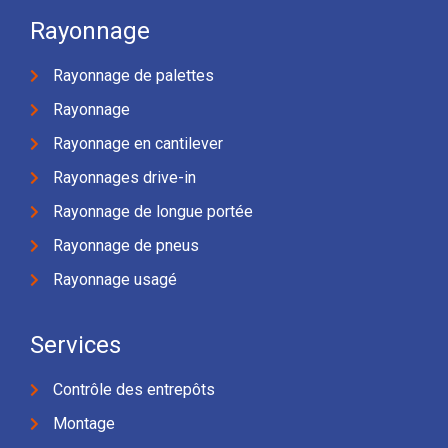
Rayonnage
Rayonnage de palettes
Rayonnage
Rayonnage en cantilever
Rayonnages drive-in
Rayonnage de longue portée
Rayonnage de pneus
Rayonnage usagé
Services
Contrôle des entrepôts
Montage