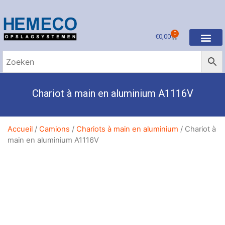
0
€
0,00
Chariot à main en aluminium A1116V
Accueil
/
Camions
/
Chariots à main en aluminium
/ Chariot à
main en aluminium A1116V