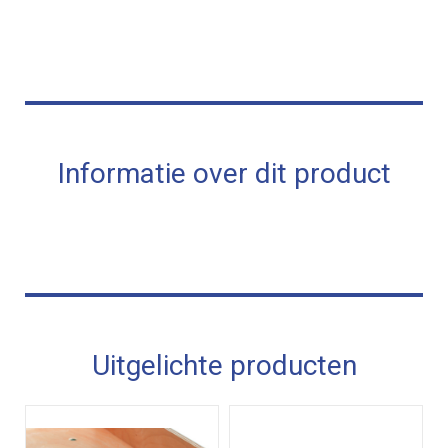
Informatie over dit product
Uitgelichte producten