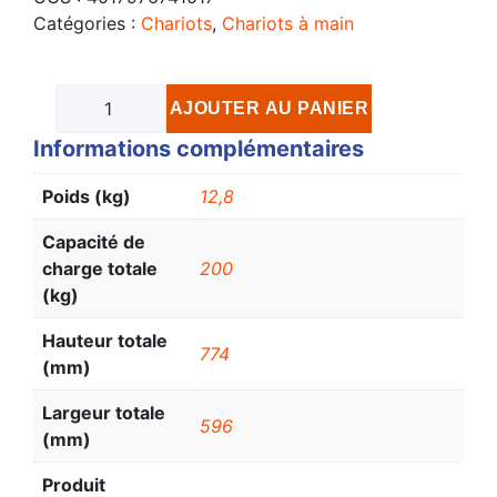
Catégories :
Chariots
,
Chariots à main
AJOUTER AU PANIER
Informations complémentaires
Poids (kg)
12,8
Capacité de
charge totale
200
(kg)
Hauteur totale
774
(mm)
Largeur totale
596
(mm)
Produit