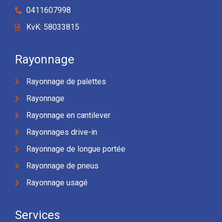
0411607998
KvK: 58033815
Rayonnage
Rayonnage de palettes
Rayonnage
Rayonnage en cantilever
Rayonnages drive-in
Rayonnage de longue portée
Rayonnage de pneus
Rayonnage usagé
Services