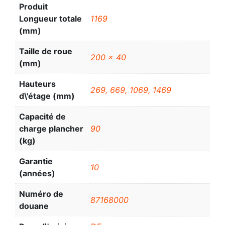
Produit
Longueur totale
1169
(mm)
Taille de roue
200 x 40
(mm)
Hauteurs
269, 669, 1069, 1469
d\'étage (mm)
Capacité de
charge plancher
90
(kg)
Garantie
10
(années)
Numéro de
87168000
douane