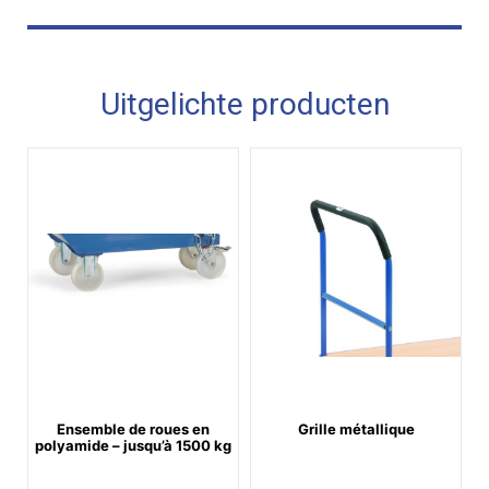
Uitgelichte producten
Ensemble de roues en
Grille métallique
polyamide – jusqu’à 1500 kg