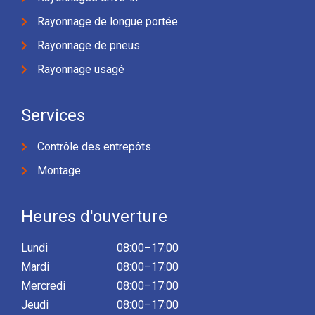
Rayonnage de longue portée
Rayonnage de pneus
Rayonnage usagé
Services
Contrôle des entrepôts
Montage
Heures d'ouverture
Lundi
08:00–17:00
Mardi
08:00–17:00
Mercredi
08:00–17:00
Jeudi
08:00–17:00