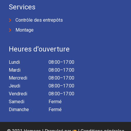
Services
Contrôle des entrepôts
Montage
Heures d'ouverture
Lundi
08:00–17:00
Mardi
08:00–17:00
Mercredi
08:00–17:00
Jeudi
08:00–17:00
Vendredi
08:00–17:00
Samedi
Fermé
Dimanche
Fermé