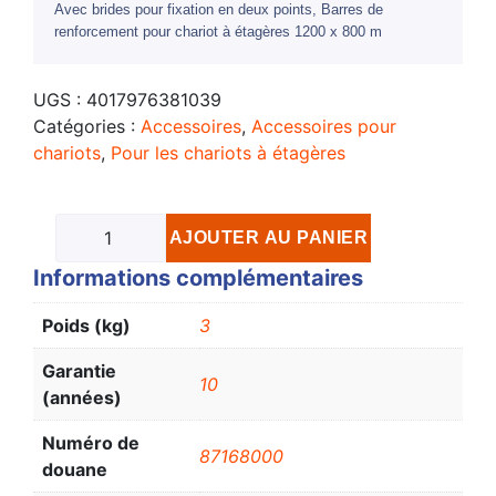
Avec brides pour fixation en deux points, Barres de
renforcement pour chariot à étagères 1200 x 800 m
UGS :
4017976381039
Catégories :
Accessoires
,
Accessoires pour
chariots
,
Pour les chariots à étagères
AJOUTER AU PANIER
Informations complémentaires
Poids (kg)
3
Garantie
10
(années)
Numéro de
87168000
douane