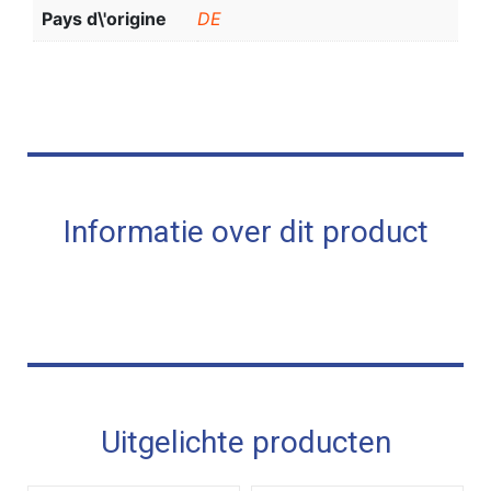
Pays d\'origine
DE
Informatie over dit product
Uitgelichte producten