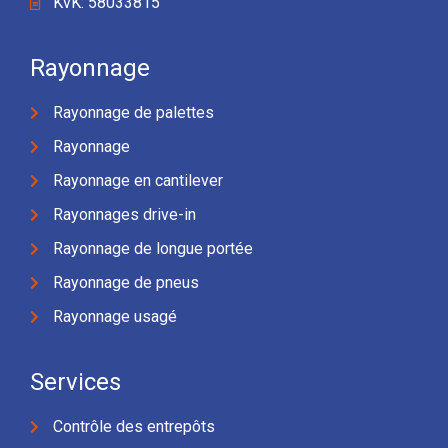
KvK: 58033815
Rayonnage
Rayonnage de palettes
Rayonnage
Rayonnage en cantilever
Rayonnages drive-in
Rayonnage de longue portée
Rayonnage de pneus
Rayonnage usagé
Services
Contrôle des entrepôts