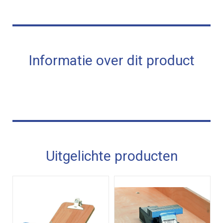
Informatie over dit product
Uitgelichte producten