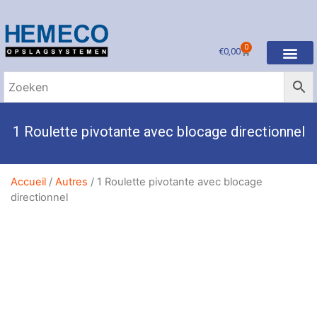
0
€
0,00
1 Roulette pivotante avec blocage directionnel
Accueil
/
Autres
/ 1 Roulette pivotante avec blocage
directionnel