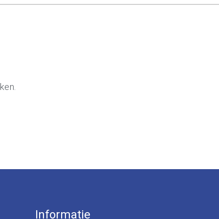
ken.
Informatie