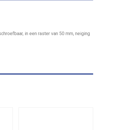
schroefbaar, in een raster van 50 mm, neiging