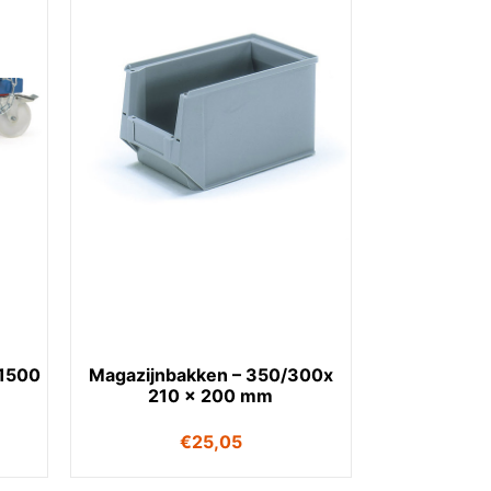
 1500
Magazijnbakken – 350/300x
210 x 200 mm
€
25,05