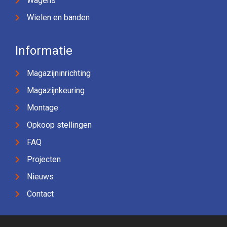
Wagens
Wielen en banden
Informatie
Magazijninrichting
Magazijnkeuring
Montage
Opkoop stellingen
FAQ
Projecten
Nieuws
Contact