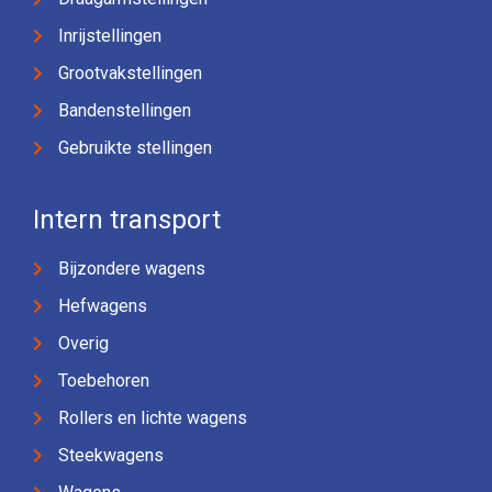
Inrijstellingen
Grootvakstellingen
Bandenstellingen
Gebruikte stellingen
Intern transport
Bijzondere wagens
Hefwagens
Overig
Toebehoren
Rollers en lichte wagens
Steekwagens