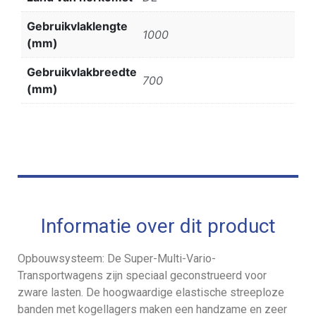
Gebruikvlaklengte
1000
(mm)
Gebruikvlakbreedte
700
(mm)
Informatie over dit product
Opbouwsysteem: De Super-Multi-Vario-
Transportwagens zijn speciaal geconstrueerd voor
zware lasten. De hoogwaardige elastische streeploze
banden met kogellagers maken een handzame en zeer