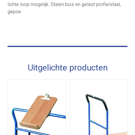
lichte loop mogelijk. Stalen buis en gelast profielstaal,
gepoe
Uitgelichte producten