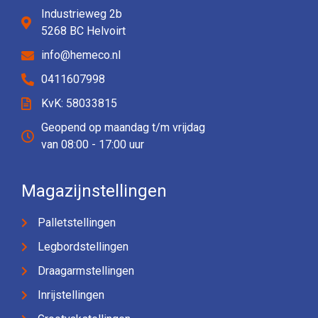
Industrieweg 2b
5268 BC Helvoirt
info@hemeco.nl
0411607998
KvK: 58033815
Geopend op maandag t/m vrijdag
van 08:00 - 17:00 uur
Magazijnstellingen
Palletstellingen
Legbordstellingen
Draagarmstellingen
Inrijstellingen