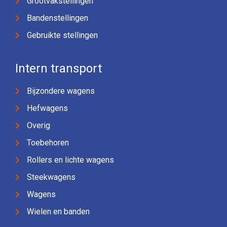
Grootvakstellingen
Bandenstellingen
Gebruikte stellingen
Intern transport
Bijzondere wagens
Hefwagens
Overig
Toebehoren
Rollers en lichte wagens
Steekwagens
Wagens
Wielen en banden