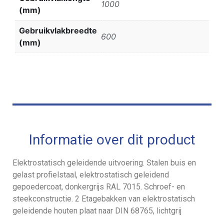
1000
(mm)
Gebruikvlakbreedte
600
(mm)
Informatie over dit product
Elektrostatisch geleidende uitvoering. Stalen buis en
gelast profielstaal, elektrostatisch geleidend
gepoedercoat, donkergrijs RAL 7015. Schroef- en
steekconstructie. 2 Etagebakken van elektrostatisch
geleidende houten plaat naar DIN 68765, lichtgrij