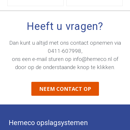
Heeft u vragen?
Dan kunt u altijd met ons contact opnemen via
0411-607998
,
ons een e-mail sturen op
info@hemeco.nl
of
door op de onderstaande knop te klikken.
NEEM CONTACT OP
Hemeco opslagsystemen