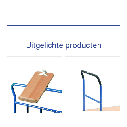
Uitgelichte producten