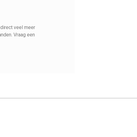
 direct veel meer
anden. Vraag een