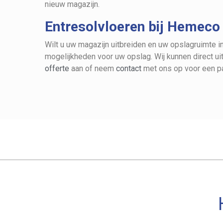
nieuw magazijn.
Entresolvloeren bij Hemeco
Wilt u uw magazijn uitbreiden en uw opslagruimte i
mogelijkheden voor uw opslag. Wij kunnen direct u
offerte
aan of neem
contact
met ons op voor een p