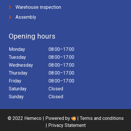
Warehouse inspection
Assembly
Opening hours
Monday
08:00–17:00
Tuesday
08:00–17:00
Wednesday
08:00–17:00
Thursday
08:00–17:00
Friday
08:00–17:00
Saturday
Closed
Sunday
Closed
© 2022 Hemeco | Powered by
|
Terms and conditions
|
Privacy Statement