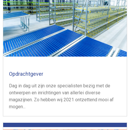
Opdrachtgever
Dag in dag uit zijn onze specialisten bezig met de
ontwerpen en inrichtingen van allerlei diverse
magazijnen. Zo hebben wij 2021 ontzettend mooi af
mogen...