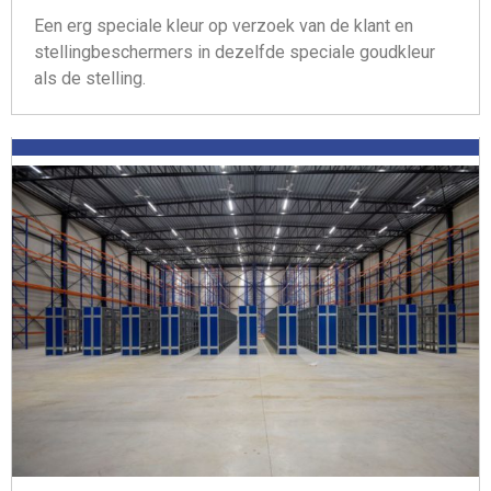
Een erg speciale kleur op verzoek van de klant en
stellingbeschermers in dezelfde speciale goudkleur
als de stelling.