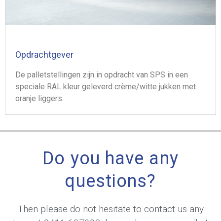
Opdrachtgever
De palletstellingen zijn in opdracht van SPS in een
speciale RAL kleur geleverd crème/witte jukken met
oranje liggers.
Do you have any
questions?
Then please do not hesitate to contact us any