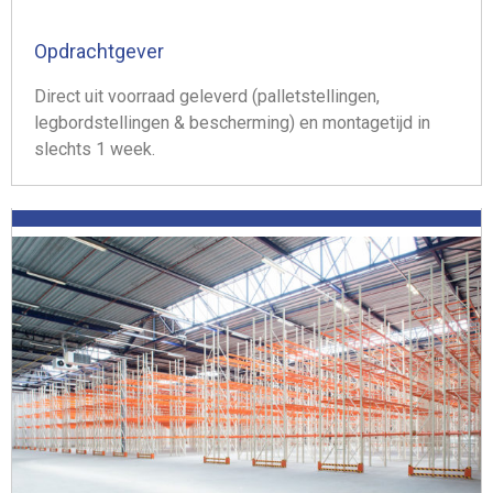
Opdrachtgever
Direct uit voorraad geleverd (palletstellingen,
legbordstellingen & bescherming) en montagetijd in
slechts 1 week.