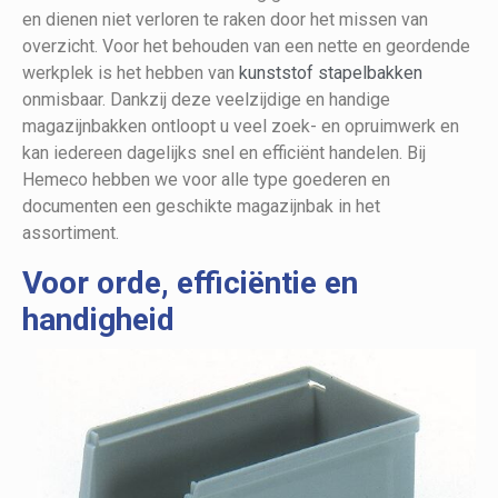
en dienen niet verloren te raken door het missen van
overzicht. Voor het behouden van een nette en geordende
werkplek is het hebben van
kunststof stapelbakken
onmisbaar. Dankzij deze veelzijdige en handige
magazijnbakken ontloopt u veel zoek- en opruimwerk en
kan iedereen dagelijks snel en efficiënt handelen. Bij
Hemeco hebben we voor alle type goederen en
documenten een geschikte magazijnbak in het
assortiment.
Voor orde, efficiëntie en
handigheid