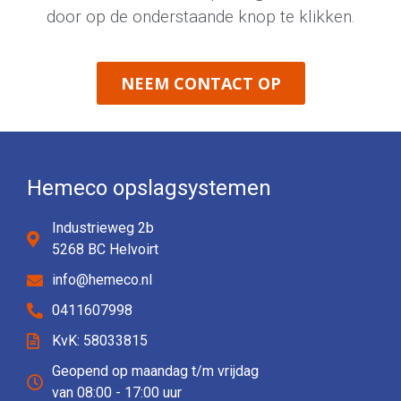
door op de onderstaande knop te klikken.
NEEM CONTACT OP
Hemeco opslagsystemen
Industrieweg 2b
5268 BC Helvoirt
info@hemeco.nl
0411607998
KvK: 58033815
Geopend op maandag t/m vrijdag
van 08:00 - 17:00 uur