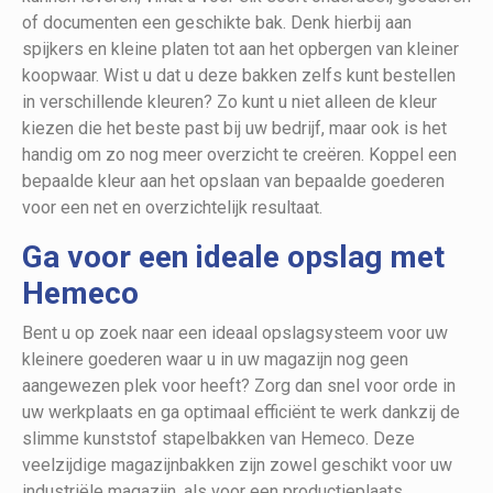
of documenten een geschikte bak. Denk hierbij aan
spijkers en kleine platen tot aan het opbergen van kleiner
koopwaar. Wist u dat u deze bakken zelfs kunt bestellen
in verschillende kleuren? Zo kunt u niet alleen de kleur
kiezen die het beste past bij uw bedrijf, maar ook is het
handig om zo nog meer overzicht te creëren. Koppel een
bepaalde kleur aan het opslaan van bepaalde goederen
voor een net en overzichtelijk resultaat.
Ga voor een ideale opslag met
Hemeco
Bent u op zoek naar een ideaal opslagsysteem voor uw
kleinere goederen waar u in uw magazijn nog geen
aangewezen plek voor heeft? Zorg dan snel voor orde in
uw werkplaats en ga optimaal efficiënt te werk dankzij de
slimme kunststof stapelbakken van Hemeco. Deze
veelzijdige magazijnbakken zijn zowel geschikt voor uw
industriële magazijn, als voor een productieplaats,