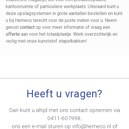
kantoorruimte of particuliere werkplaats. Uiteraard kunt u
deze opslagsystemen in grote aantallen bestellen en kunt
u bij Hemeco terecht voor de juiste maten voor u. Neem
gerust
contact
op voor meer informatie of vraag een
offerte
aan voor het totaalplaatje. Werk overzichtelijk en
veilig met onze kunststof stapelbakken!
Heeft u vragen?
Dan kunt u altijd met ons contact opnemen via
0411-607998
,
ons een e-mail sturen op
info@hemeco.nl
of