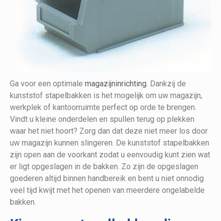
Ga voor een optimale
magazijninrichting
. Dankzij de
kunststof stapelbakken is het mogelijk om uw magazijn,
werkplek of kantoorruimte perfect op orde te brengen.
Vindt u kleine onderdelen en spullen terug op plekken
waar het niet hoort? Zorg dan dat deze niet meer los door
uw magazijn kunnen slingeren. De kunststof stapelbakken
zijn open aan de voorkant zodat u eenvoudig kunt zien wat
er ligt opgeslagen in de bakken. Zo zijn de opgeslagen
goederen altijd binnen handbereik en bent u niet onnodig
veel tijd kwijt met het openen van meerdere ongelabelde
bakken.