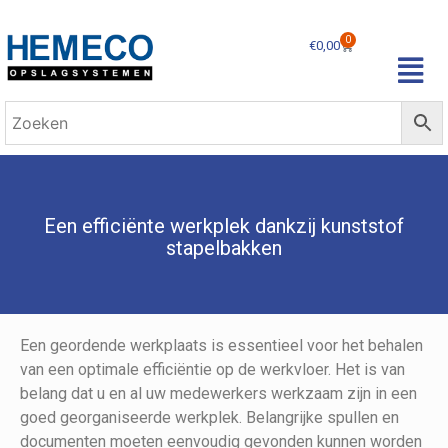
0
€
0,00
Een efficiënte werkplek dankzij kunststof
stapelbakken
Een geordende werkplaats is essentieel voor het behalen
van een optimale efficiëntie op de werkvloer. Het is van
belang dat u en al uw medewerkers werkzaam zijn in een
goed georganiseerde werkplek. Belangrijke spullen en
documenten moeten eenvoudig gevonden kunnen worden