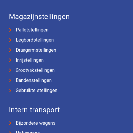
Magazijnstellingen
Palletstellingen
Legbordstellingen
Draagarmstellingen
Inrijstellingen
Grootvakstellingen
Bandenstellingen
Gebruikte stellingen
Intern transport
Bijzondere wagens