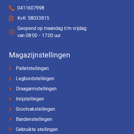
0411607998
KvK: 58033815
Geopend op maandag t/m vrijdag
van 08:00 - 17:00 uur
Magazijnstellingen
Palletstellingen
Legbordstellingen
Draagarmstellingen
Inrijstellingen
Grootvakstellingen
Bandenstellingen
Gebruikte stellingen