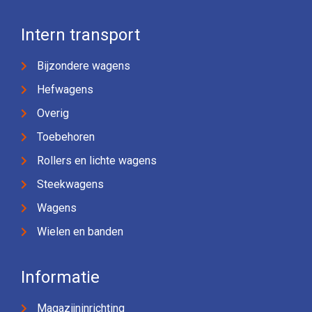
Intern transport
Bijzondere wagens
Hefwagens
Overig
Toebehoren
Rollers en lichte wagens
Steekwagens
Wagens
Wielen en banden
Informatie
Magazijninrichting