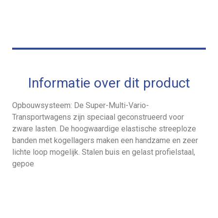
Informatie over dit product
Opbouwsysteem: De Super-Multi-Vario-
Transportwagens zijn speciaal geconstrueerd voor
zware lasten. De hoogwaardige elastische streeploze
banden met kogellagers maken een handzame en zeer
lichte loop mogelijk. Stalen buis en gelast profielstaal,
gepoe