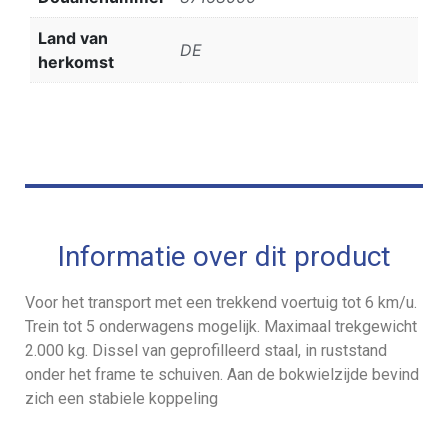
Land van
DE
herkomst
Informatie over dit product
Voor het transport met een trekkend voertuig tot 6 km/u.
Trein tot 5 onderwagens mogelijk. Maximaal trekgewicht
2.000 kg. Dissel van geprofilleerd staal, in ruststand
onder het frame te schuiven. Aan de bokwielzijde bevind
zich een stabiele koppeling