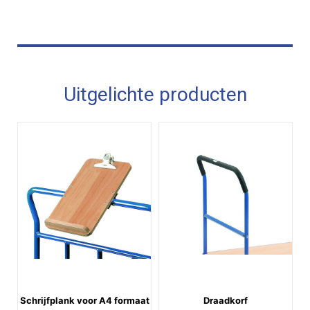
Uitgelichte producten
Schrijfplank voor A4 formaat
Draadkorf