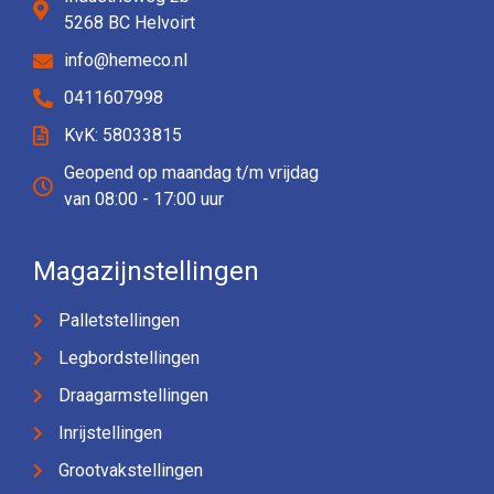
5268 BC Helvoirt
info@hemeco.nl
0411607998
KvK: 58033815
Geopend op maandag t/m vrijdag
van 08:00 - 17:00 uur
Magazijnstellingen
Palletstellingen
Legbordstellingen
Draagarmstellingen
Inrijstellingen
Grootvakstellingen