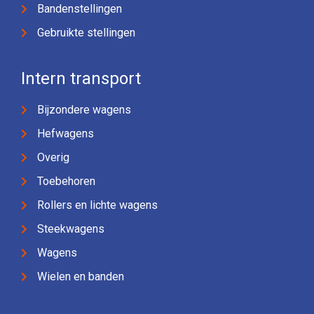
Bandenstellingen
Gebruikte stellingen
Intern transport
Bijzondere wagens
Hefwagens
Overig
Toebehoren
Rollers en lichte wagens
Steekwagens
Wagens
Wielen en banden