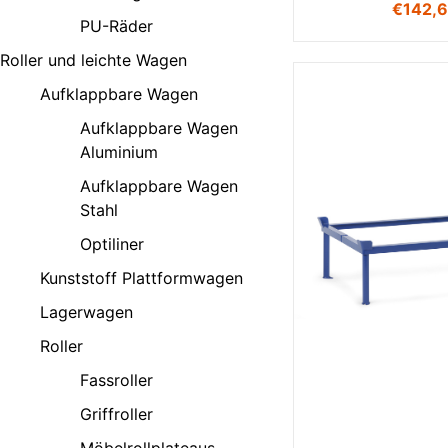
€
142,
PU-Räder
Roller und leichte Wagen
Aufklappbare Wagen
Aufklappbare Wagen
Aluminium
Aufklappbare Wagen
Stahl
Optiliner
Kunststoff Plattformwagen
Lagerwagen
Roller
Fassroller
Griffroller