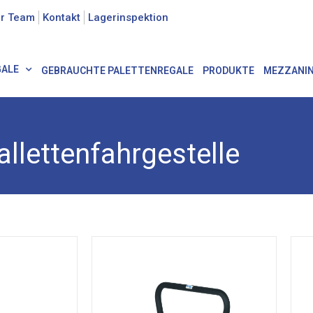
r Team
Kontakt
Lagerinspektion
GALE
GEBRAUCHTE PALETTENREGALE
PRODUKTE
MEZZANI
allettenfahrgestelle