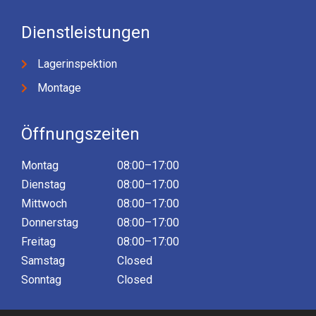
Dienstleistungen
Lagerinspektion
Montage
Öffnungszeiten
Montag
08:00–17:00
Dienstag
08:00–17:00
Mittwoch
08:00–17:00
Donnerstag
08:00–17:00
Freitag
08:00–17:00
Samstag
Closed
Sonntag
Closed