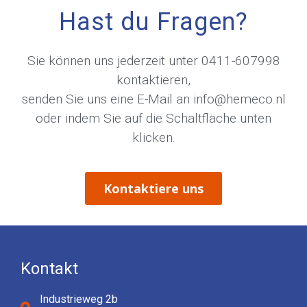
Hast du Fragen?
Sie können uns jederzeit unter
0411-607998
kontaktieren,
senden Sie uns eine E-Mail an
info@hemeco.nl
oder indem Sie auf die Schaltfläche unten
klicken.
Kontaktiere uns
Kontakt
Industrieweg 2b