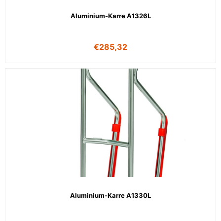
Aluminium-Karre A1326L
€
285,32
Aluminium-Karre A1330L