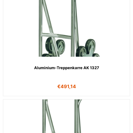
Aluminium-Treppenkarre AK 1327
€
491,14