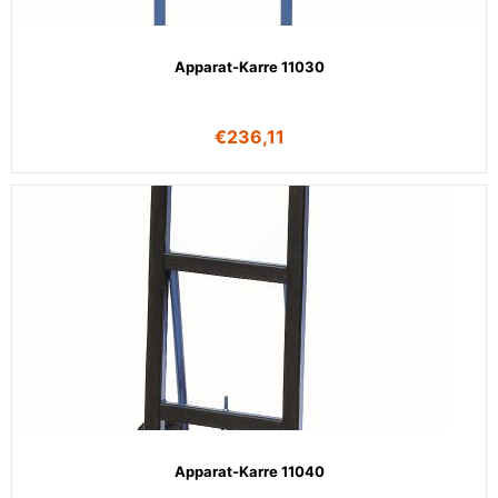
Apparat-Karre 11030
€
236,11
Apparat-Karre 11040