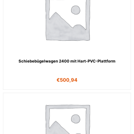
Schiebebügelwagen 2400 mit Hart-PVC-Plattform
€
500,94