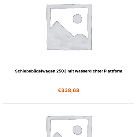
Schiebebügelwagen 2503 mit wasserdichter Plattform
€
338,68