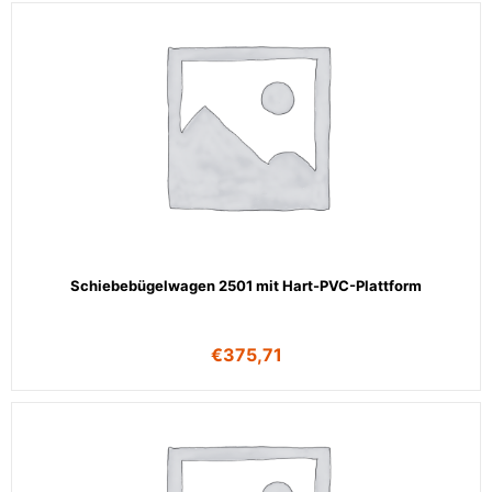
Schiebebügelwagen 2501 mit Hart-PVC-Plattform
€
375,71