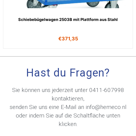
Schiebebügelwagen 2503B mit Plattform aus Stahl
€
371,35
Hast du Fragen?
Sie können uns jederzeit unter
0411-607998
kontaktieren,
senden Sie uns eine E-Mail an
info@hemeco.nl
oder indem Sie auf die Schaltfläche unten
klicken.