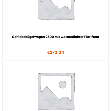
Schiebebügelwagen 2500 mit wasserdichter Plattform
€
273,34