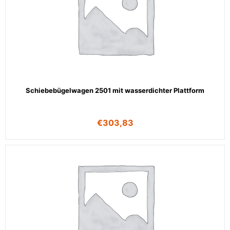
Schiebebügelwagen 2501 mit wasserdichter Plattform
€
303,83