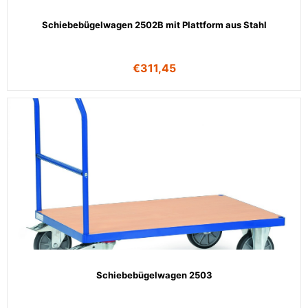
Schiebebügelwagen 2502B mit Plattform aus Stahl
€
311,45
Schiebebügelwagen 2503