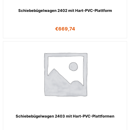
Schiebebügelwagen 2402 mit Hart-PVC-Plattform
€
669,74
Schiebebügelwagen 2403 mit Hart-PVC-Plattformen