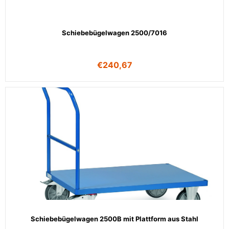
Schiebebügelwagen 2500/7016
€
240,67
Schiebebügelwagen 2500B mit Plattform aus Stahl