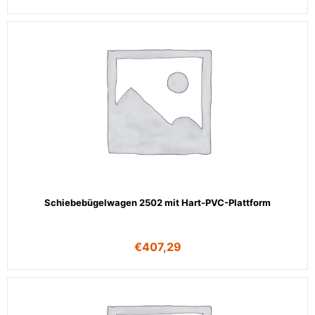
Schiebebügelwagen 2502 mit Hart-PVC-Plattform
€
407,29