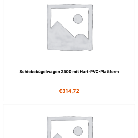
Schiebebügelwagen 2500 mit Hart-PVC-Plattform
€
314,72