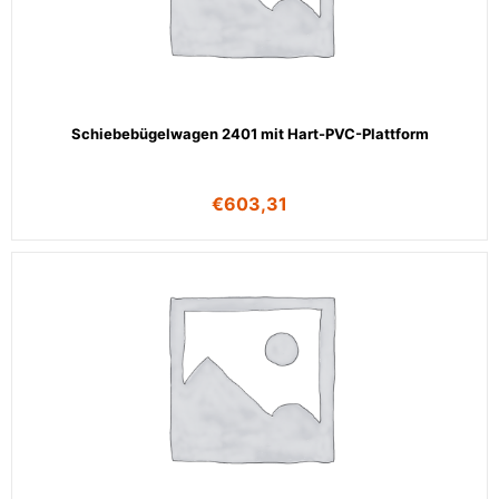
Schiebebügelwagen 2401 mit Hart-PVC-Plattform
€
603,31