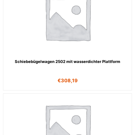
Schiebebügelwagen 2502 mit wasserdichter Plattform
€
308,19