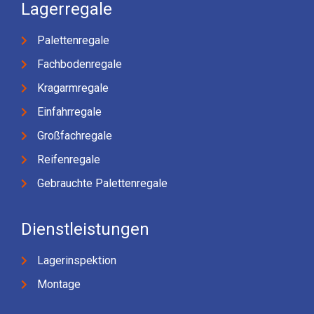
Lagerregale
Palettenregale
Fachbodenregale
Kragarmregale
Einfahrregale
Großfachregale
Reifenregale
Gebrauchte Palettenregale
Dienstleistungen
Lagerinspektion
Montage