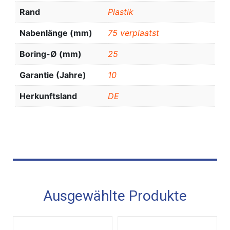
Rand
Plastik
Nabenlänge (mm)
75 verplaatst
Boring-Ø (mm)
25
Garantie (Jahre)
10
Herkunftsland
DE
Ausgewählte Produkte