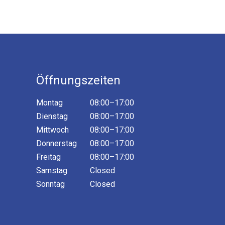
Öffnungszeiten
Montag
08:00–17:00
Dienstag
08:00–17:00
Mittwoch
08:00–17:00
Donnerstag
08:00–17:00
Freitag
08:00–17:00
Samstag
Closed
Sonntag
Closed