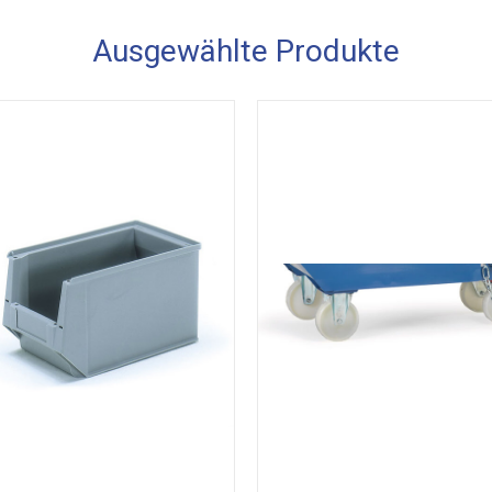
Ausgewählte Produkte