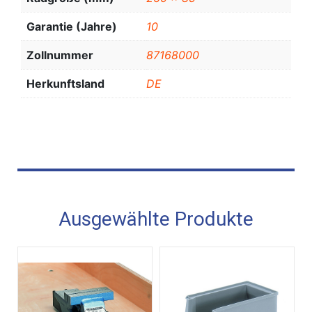
Garantie (Jahre)
10
Zollnummer
87168000
Herkunftsland
DE
Ausgewählte Produkte