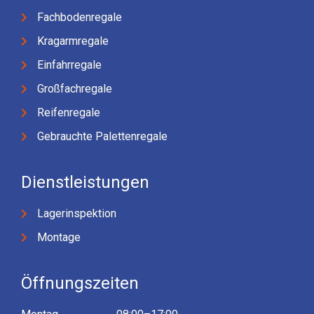
Fachbodenregale
Kragarmregale
Einfahrregale
Großfachregale
Reifenregale
Gebrauchte Palettenregale
Dienstleistungen
Lagerinspektion
Montage
Öffnungszeiten